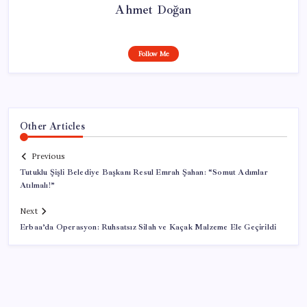
Ahmet Doğan
Follow Me
Other Articles
Previous
Tutuklu Şişli Belediye Başkanı Resul Emrah Şahan: “Somut Adımlar
Atılmalı!”
Next
Erbaa’da Operasyon: Ruhsatsız Silah ve Kaçak Malzeme Ele Geçirildi