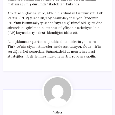
makası açılmış durumda” ifadelerini kullandı.
Anket sonuçlarına göre, AKP’nin ardından Cumhuriyet Halk
Partisi (CHP) yüzde 30,7 oy oranıyla yer alıyor. Özdemir,
CHP’nin kurumsal yapısında ‘siyasal çürüme’ olduğunu öne
sürerek, bu çürümenin İstanbul Büyükşehir Belediyesi’nin
(İBB) kaynaklarıyla desteklendiğini iddia etti.
Bu açıklamalar, partinin içindeki dinamiklerin yanı sıra
Türkiye’nin siyasi atmosferine de ışık tutuyor. Özdemir’in
verdiği anket sonuçları, önümüzdeki dönem için siyasi
stratejilerin belirlenmesinde önemli bir rol oynayabilir.
Author