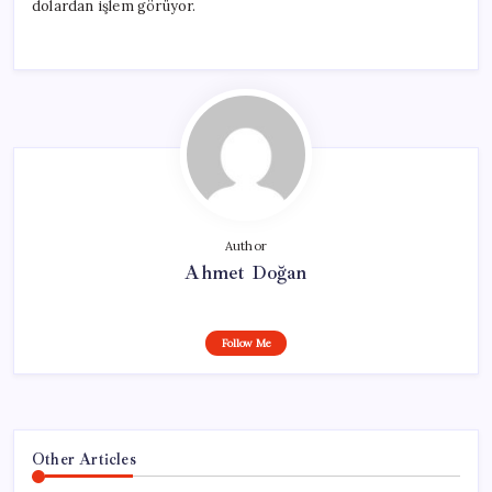
dolardan işlem görüyor.
Author
Ahmet Doğan
Follow Me
Other Articles