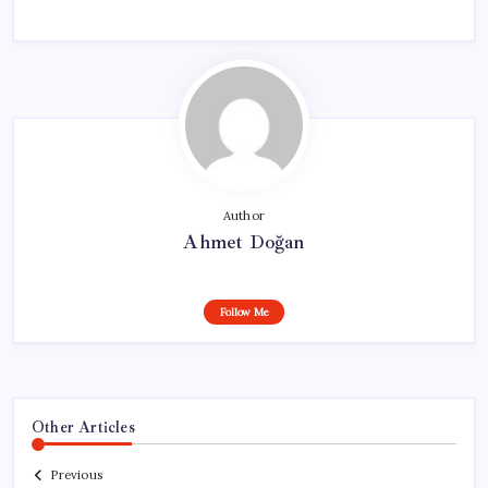
Author
Ahmet Doğan
Follow Me
Other Articles
Previous