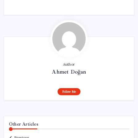
Author
Ahmet Doğan
Follow Me
Other Articles
Previous