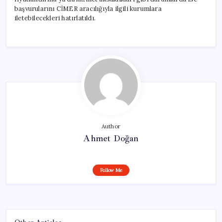
başvurularını CİMER aracılığıyla ilgili kurumlara
iletebilecekleri hatırlatıldı.
Author
Ahmet Doğan
Follow Me