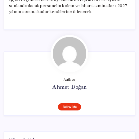
sonlandırılacak personelin kıdem ve ihbar tazminatları, 2027
yılının sonuna kadar kendilerine ödenecek.
Author
Ahmet Doğan
Follow Me