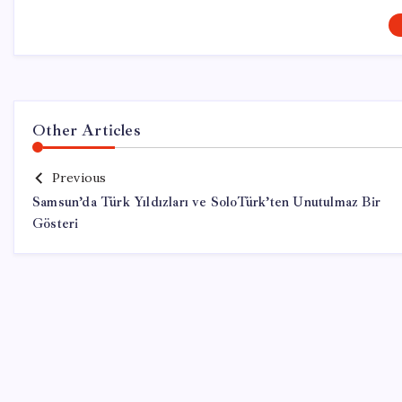
Other Articles
Previous
Samsun’da Türk Yıldızları ve SoloTürk’ten Unutulmaz Bir
Gösteri