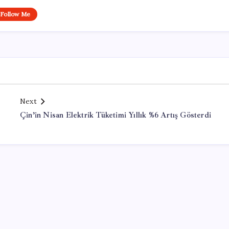
Follow Me
Next
Çin’in Nisan Elektrik Tüketimi Yıllık %6 Artış Gösterdi