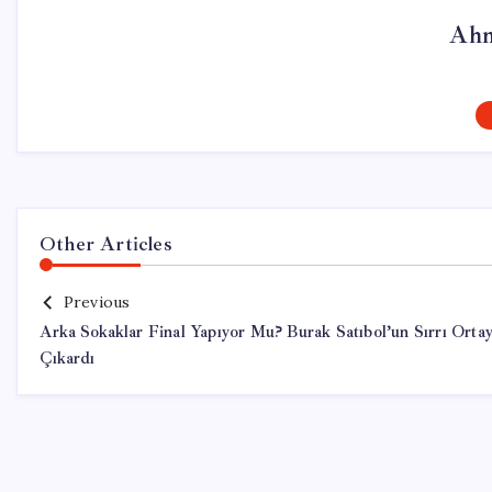
Ahm
Other Articles
Previous
Arka Sokaklar Final Yapıyor Mu? Burak Satıbol’un Sırrı Orta
Çıkardı