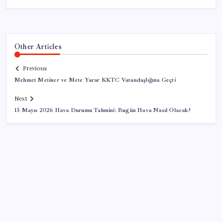
Other Articles
Previous
Mehmet Metiner ve Mete Yarar KKTC Vatandaşlığına Geçti
Next
15 Mayıs 2026 Hava Durumu Tahmini: Bugün Hava Nasıl Olacak?
SON YAZILAR