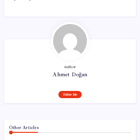
Author
Ahmet Doğan
Follow Me
Other Articles