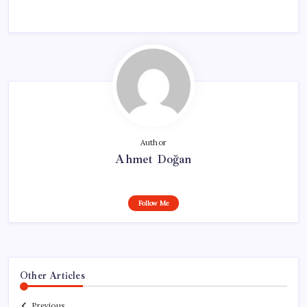
Author
Ahmet Doğan
Follow Me
Other Articles
Previous