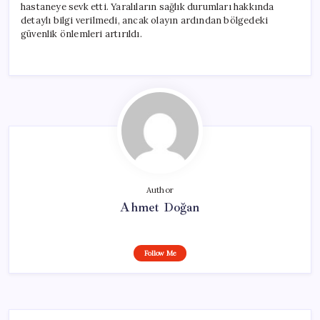
hastaneye sevk etti. Yaralıların sağlık durumları hakkında
detaylı bilgi verilmedi, ancak olayın ardından bölgedeki
güvenlik önlemleri artırıldı.
Author
Ahmet Doğan
Follow Me