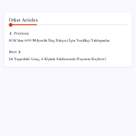
Other Articles
Previous
SGK’dan 600 Milyarlık İlaç Bütçesi İçin Yenilikçi Yaklaşımlar
Next
24 Yaşındaki Genç, 6 Kişinin Saldırısında Hayatını Kaybetti
SON YAZILAR