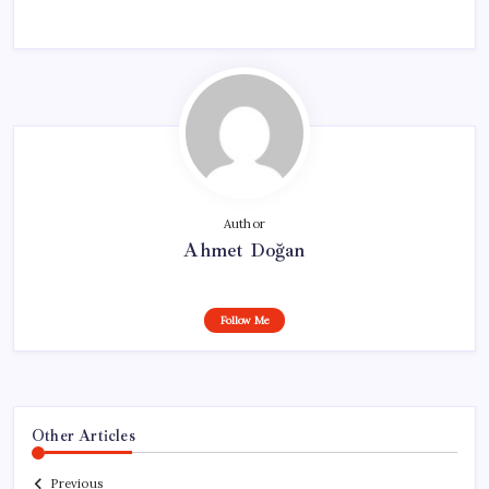
Author
Ahmet Doğan
Follow Me
Other Articles
Previous