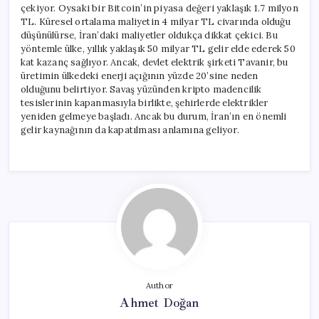
çekiyor. Oysaki bir Bitcoin’in piyasa değeri yaklaşık 1.7 milyon
TL. Küresel ortalama maliyetin 4 milyar TL civarında olduğu
düşünülürse, İran’daki maliyetler oldukça dikkat çekici. Bu
yöntemle ülke, yıllık yaklaşık 50 milyar TL gelir elde ederek 50
kat kazanç sağlıyor. Ancak, devlet elektrik şirketi Tavanir, bu
üretimin ülkedeki enerji açığının yüzde 20’sine neden
olduğunu belirtiyor. Savaş yüzünden kripto madencilik
tesislerinin kapanmasıyla birlikte, şehirlerde elektrikler
yeniden gelmeye başladı. Ancak bu durum, İran’ın en önemli
gelir kaynağının da kapatılması anlamına geliyor.
Author
Ahmet Doğan