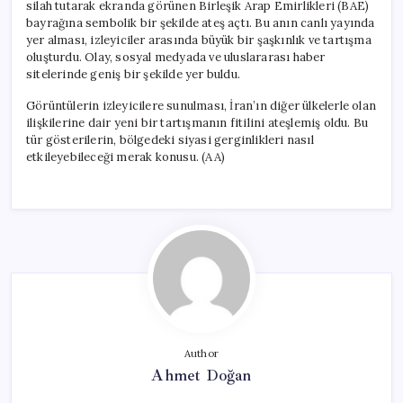
silah tutarak ekranda görünen Birleşik Arap Emirlikleri (BAE)
bayrağına sembolik bir şekilde ateş açtı. Bu anın canlı yayında
yer alması, izleyiciler arasında büyük bir şaşkınlık ve tartışma
oluşturdu. Olay, sosyal medyada ve uluslararası haber
sitelerinde geniş bir şekilde yer buldu.
Görüntülerin izleyicilere sunulması, İran’ın diğer ülkelerle olan
ilişkilerine dair yeni bir tartışmanın fitilini ateşlemiş oldu. Bu
tür gösterilerin, bölgedeki siyasi gerginlikleri nasıl
etkileyebileceği merak konusu. (AA)
Author
Ahmet Doğan