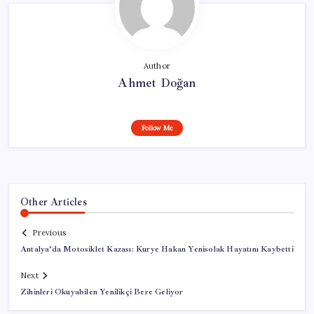
Author
Ahmet Doğan
Follow Me
Other Articles
Previous
Antalya’da Motosiklet Kazası: Kurye Hakan Yenisolak Hayatını Kaybetti
Next
Zihinleri Okuyabilen Yenilikçi Bere Geliyor