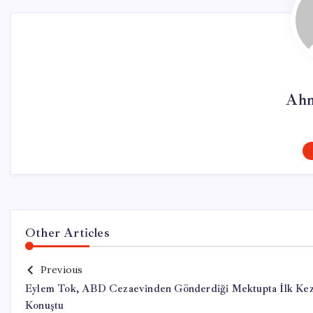
Ahm
Other Articles
Previous
Eylem Tok, ABD Cezaevinden Gönderdiği Mektupta İlk Ke
Konuştu