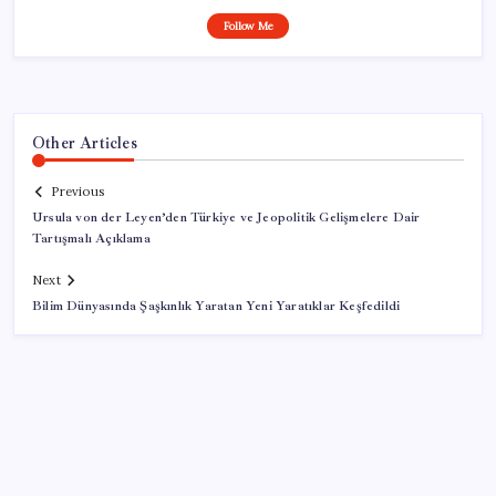
Follow Me
Other Articles
Previous
Ursula von der Leyen’den Türkiye ve Jeopolitik Gelişmelere Dair
Tartışmalı Açıklama
Next
Bilim Dünyasında Şaşkınlık Yaratan Yeni Yaratıklar Keşfedildi