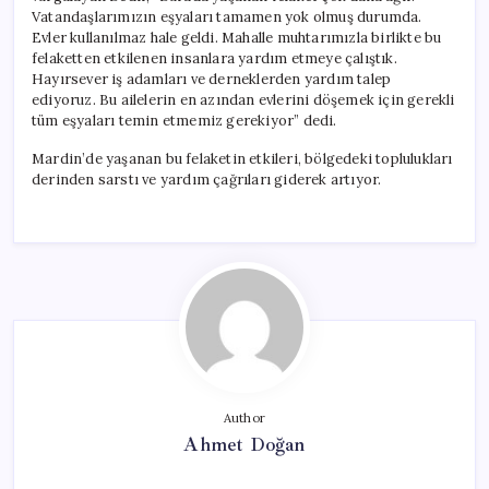
Vatandaşlarımızın eşyaları tamamen yok olmuş durumda.
Evler kullanılmaz hale geldi. Mahalle muhtarımızla birlikte bu
felaketten etkilenen insanlara yardım etmeye çalıştık.
Hayırsever iş adamları ve derneklerden yardım talep
ediyoruz. Bu ailelerin en azından evlerini döşemek için gerekli
tüm eşyaları temin etmemiz gerekiyor” dedi.
Mardin’de yaşanan bu felaketin etkileri, bölgedeki toplulukları
derinden sarstı ve yardım çağrıları giderek artıyor.
Author
Ahmet Doğan