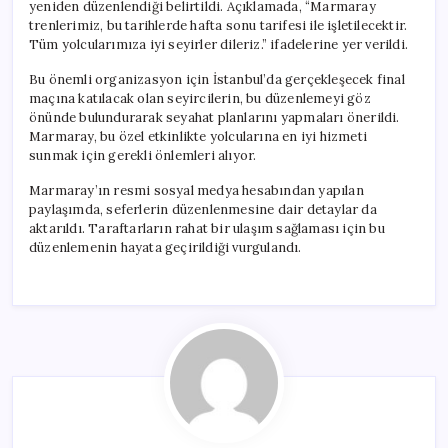
yeniden düzenlendiği belirtildi. Açıklamada, “Marmaray
trenlerimiz, bu tarihlerde hafta sonu tarifesi ile işletilecektir.
Tüm yolcularımıza iyi seyirler dileriz.” ifadelerine yer verildi.
Bu önemli organizasyon için İstanbul’da gerçekleşecek final
maçına katılacak olan seyircilerin, bu düzenlemeyi göz
önünde bulundurarak seyahat planlarını yapmaları önerildi.
Marmaray, bu özel etkinlikte yolcularına en iyi hizmeti
sunmak için gerekli önlemleri alıyor.
Marmaray’ın resmi sosyal medya hesabından yapılan
paylaşımda, seferlerin düzenlenmesine dair detaylar da
aktarıldı. Taraftarların rahat bir ulaşım sağlaması için bu
düzenlemenin hayata geçirildiği vurgulandı.