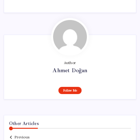
Author
Ahmet Doğan
Follow Me
Other Articles
Previous