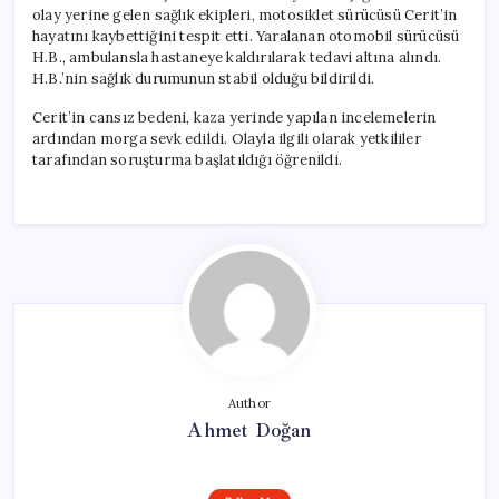
için
olay yerine gelen sağlık ekipleri, motosiklet sürücüsü Cerit’in
hayatını kaybettiğini tespit etti. Yaralanan otomobil sürücüsü
H.B., ambulansla hastaneye kaldırılarak tedavi altına alındı.
H.B.’nin sağlık durumunun stabil olduğu bildirildi.
Cerit’in cansız bedeni, kaza yerinde yapılan incelemelerin
ardından morga sevk edildi. Olayla ilgili olarak yetkililer
tarafından soruşturma başlatıldığı öğrenildi.
Author
Ahmet Doğan