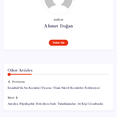
Author
Ahmet Doğan
Follow Me
Other Articles
Previous
İstanbul’da Su Kesintisi Uyarısı: Uzun Süreli Kesintiler Bekleniyor
Next
Antalya Büyükşehir Belediyesi’nde Tutuklamalar: 14 Kişi Gözaltında