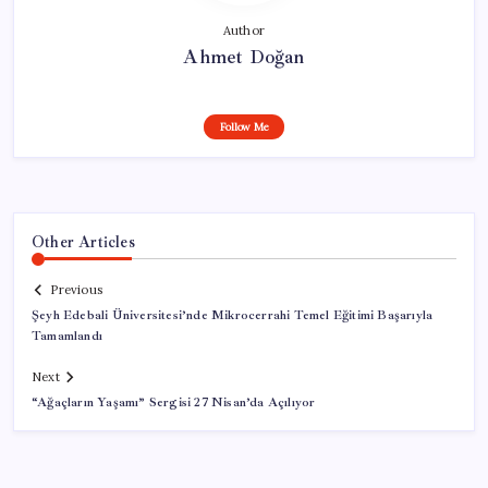
Author
Ahmet Doğan
Follow Me
Other Articles
Previous
Şeyh Edebali Üniversitesi’nde Mikrocerrahi Temel Eğitimi Başarıyla
Tamamlandı
Next
“Ağaçların Yaşamı” Sergisi 27 Nisan’da Açılıyor