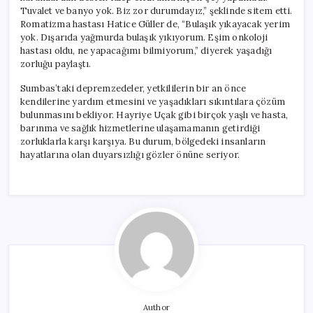
Tuvalet ve banyo yok. Biz zor durumdayız,” şeklinde sitem etti.
Romatizma hastası Hatice Güller de, “Bulaşık yıkayacak yerim
yok. Dışarıda yağmurda bulaşık yıkıyorum. Eşim onkoloji
hastası oldu, ne yapacağımı bilmiyorum,” diyerek yaşadığı
zorluğu paylaştı.
Sumbas’taki depremzedeler, yetkililerin bir an önce
kendilerine yardım etmesini ve yaşadıkları sıkıntılara çözüm
bulunmasını bekliyor. Hayriye Uçak gibi birçok yaşlı ve hasta,
barınma ve sağlık hizmetlerine ulaşamamanın getirdiği
zorluklarla karşı karşıya. Bu durum, bölgedeki insanların
hayatlarına olan duyarsızlığı gözler önüne seriyor.
Author