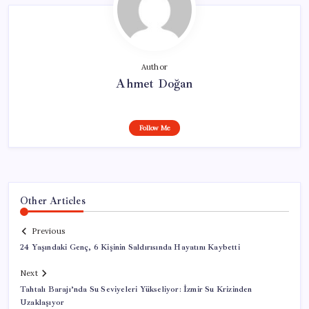
Author
Ahmet Doğan
Follow Me
Other Articles
Previous
24 Yaşındaki Genç, 6 Kişinin Saldırısında Hayatını Kaybetti
Next
Tahtalı Barajı’nda Su Seviyeleri Yükseliyor: İzmir Su Krizinden
Uzaklaşıyor