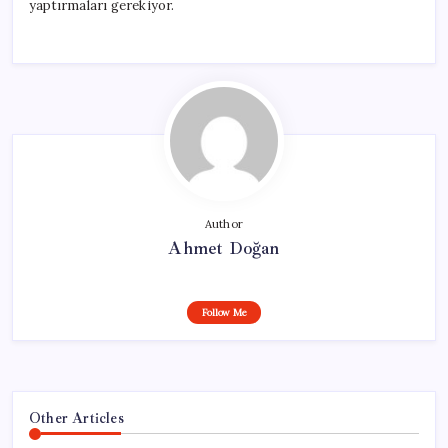
yaptırmaları gerekiyor.
Author
Ahmet Doğan
Follow Me
Other Articles