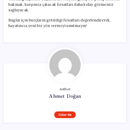
bakmak, karşınıza çıkacak fırsatları daha kolay görmenizi
sağlayacak.
Bugün için burçların getirdiği fırsatları değerlendirerek,
hayatınıza yeni bir yön vermeyi unutmayın!
Author
Ahmet Doğan
Follow Me