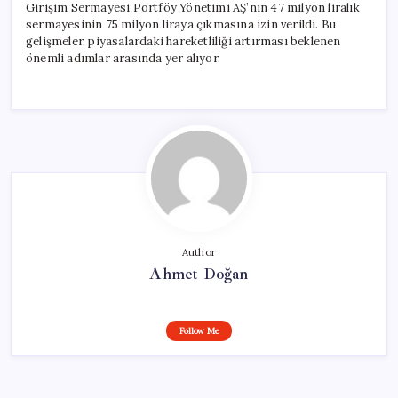
Girişim Sermayesi Portföy Yönetimi AŞ’nin 47 milyon liralık
sermayesinin 75 milyon liraya çıkmasına izin verildi. Bu
gelişmeler, piyasalardaki hareketliliği artırması beklenen
önemli adımlar arasında yer alıyor.
Author
Ahmet Doğan
Follow Me