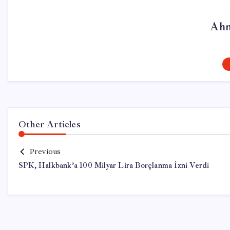
Ahm
Other Articles
Previous
SPK, Halkbank’a 100 Milyar Lira Borçlanma İzni Verdi