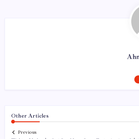
Ahm
Other Articles
Previous