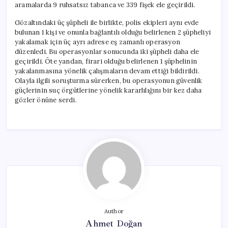
aramalarda 9 ruhsatsız tabanca ve 339 fişek ele geçirildi.
Gözaltındaki üç şüpheli ile birlikte, polis ekipleri aynı evde
bulunan 1 kişi ve onunla bağlantılı olduğu belirlenen 2 şüpheliyi
yakalamak için üç ayrı adrese eş zamanlı operasyon
düzenledi. Bu operasyonlar sonucunda iki şüpheli daha ele
geçirildi. Öte yandan, firari olduğu belirlenen 1 şüphelinin
yakalanmasına yönelik çalışmaların devam ettiği bildirildi.
Olayla ilgili soruşturma sürerken, bu operasyonun güvenlik
güçlerinin suç örgütlerine yönelik kararlılığını bir kez daha
gözler önüne serdi.
Author
Ahmet Doğan