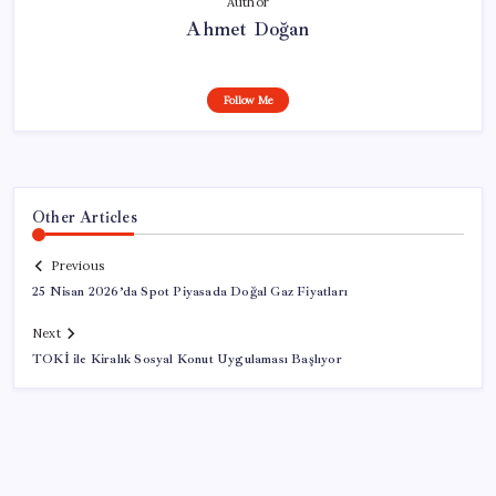
Author
Ahmet Doğan
Follow Me
Other Articles
Previous
25 Nisan 2026’da Spot Piyasada Doğal Gaz Fiyatları
Next
TOKİ ile Kiralık Sosyal Konut Uygulaması Başlıyor